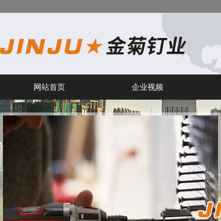
网站首页
企业视频