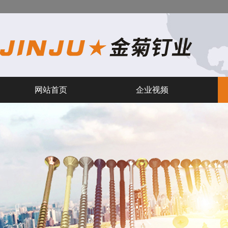
网站首页
企业视频