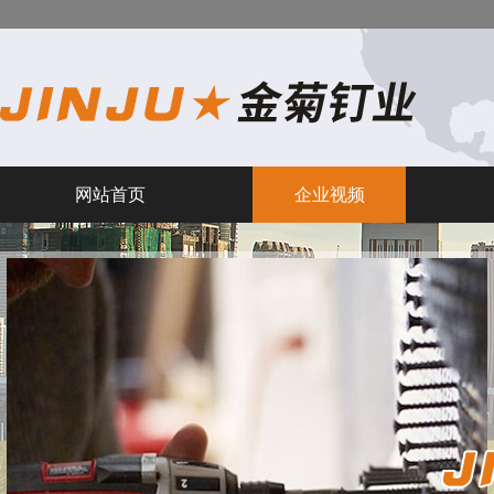
网站首页
企业视频