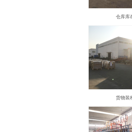
仓库库
货物装