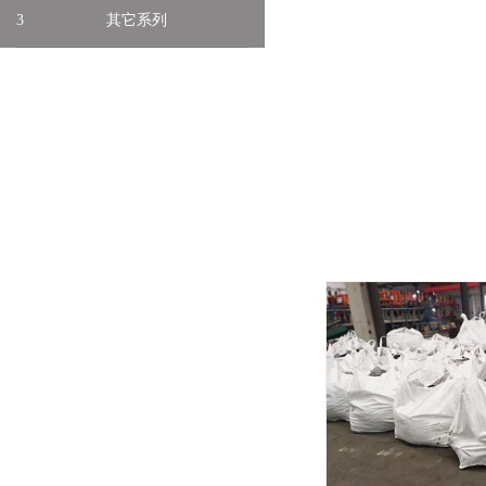
3
其它系列